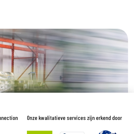
nnection
Onze kwalitatieve services zijn erkend door