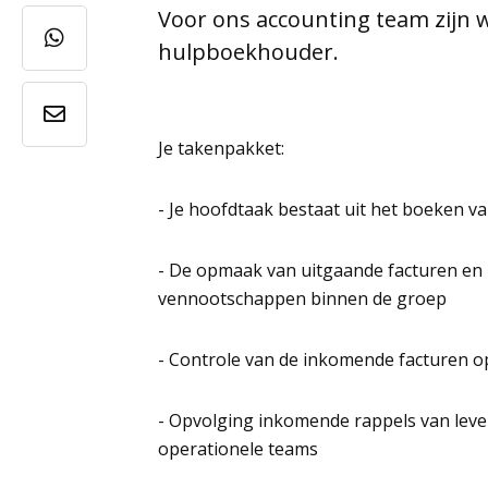
Voor ons accounting team zijn 
hulpboekhouder.
Je takenpakket:
- Je hoofdtaak bestaat uit het boeken 
- De opmaak van uitgaande facturen en
vennootschappen binnen de groep
- Controle van de inkomende facturen o
- Opvolging inkomende rappels van leve
operationele teams