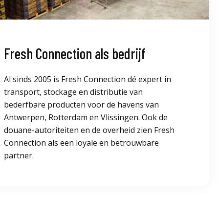
Fresh Connection als bedrijf
Al sinds 2005 is Fresh Connection dé expert in
transport, stockage en distributie van
bederfbare producten voor de havens van
Antwerpen, Rotterdam en Vlissingen. Ook de
douane-autoriteiten en de overheid zien Fresh
Connection als een loyale en betrouwbare
partner.