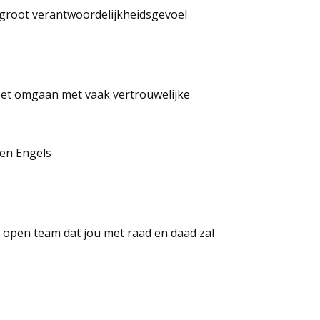
 groot verantwoordelijkheidsgevoel
reet omgaan met vaak vertrouwelijke
 en Engels
, open team dat jou met raad en daad zal