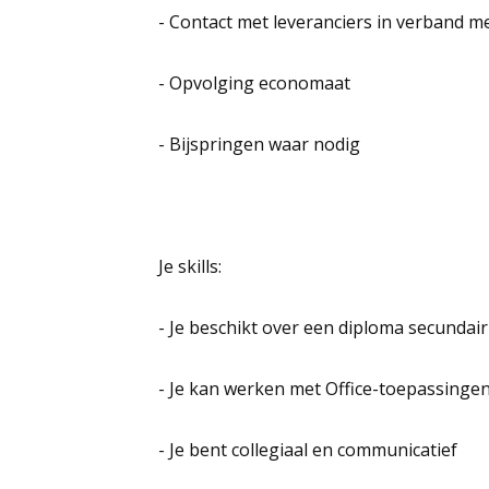
- Contact met leveranciers in verband me
- Opvolging economaat
- Bijspringen waar nodig
Je skills:
- Je beschikt over een diploma secundai
- Je kan werken met Office-toepassinge
- Je bent collegiaal en communicatief