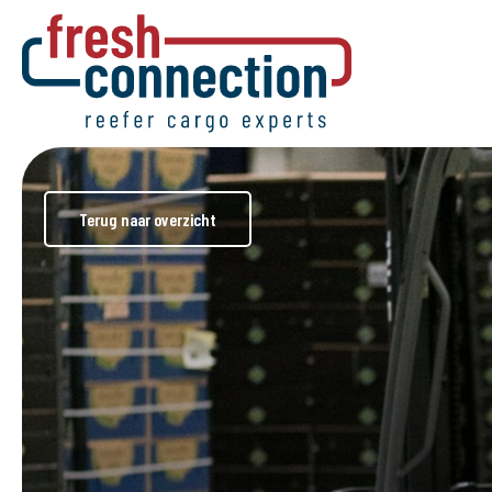
Terug naar overzicht