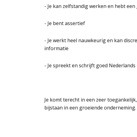
- Je kan zelfstandig werken en hebt een
- Je bent assertief
- Je werkt heel nauwkeurig en kan disc
informatie
- Je spreekt en schrijft goed Nederlands
Je komt terecht in een zeer toegankelijk
bijstaan in een groeiende onderneming.