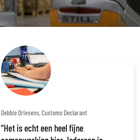
Debbie Driesens, Customs Declarant
“Het is echt een heel fijne