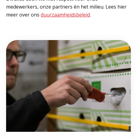
medewerkers, onze partners én het milieu. Lees hier
meer over ons
duurzaamheidsbeleid
.