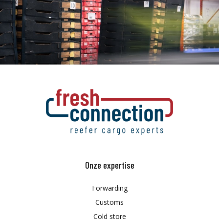
Onze expertise
Forwarding
Customs
Cold store