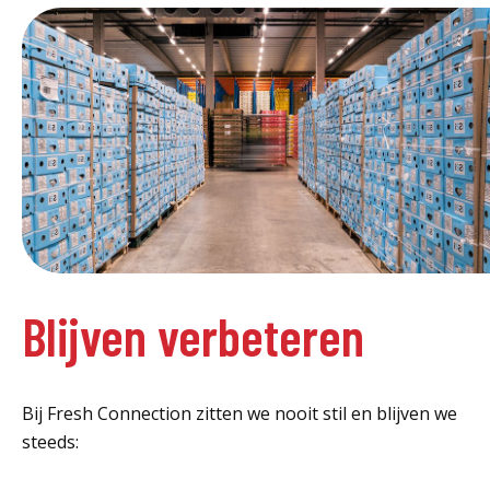
Blijven verbeteren
Bij Fresh Connection zitten we nooit stil en blijven we
steeds: