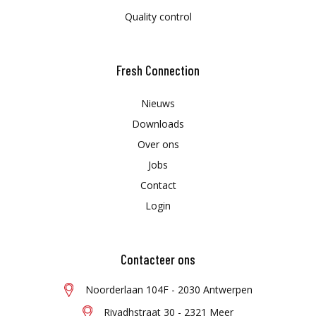
Quality control
Fresh Connection
Nieuws
Downloads
Over ons
Jobs
Contact
Login
Contacteer ons
Noorderlaan 104F - 2030 Antwerpen
Riyadhstraat 30 - 2321 Meer