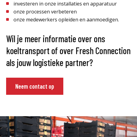
investeren in onze installaties en apparatuur
onze processen verbeteren
onze medewerkers opleiden en aanmoedigen.
Wil je meer informatie over ons
koeltransport of over Fresh Connection
als jouw logistieke partner?
Neem contact op