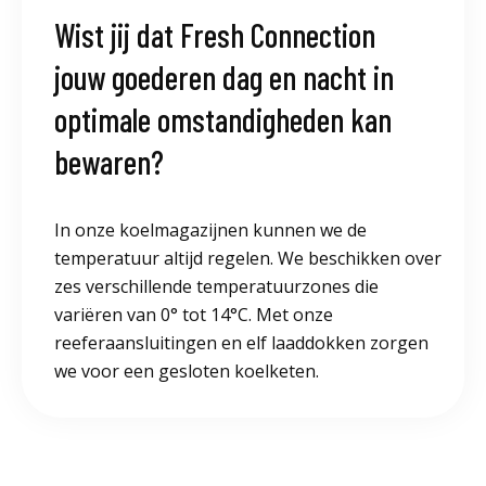
Wist jij dat Fresh Connection
jouw goederen dag en nacht in
optimale omstandigheden kan
bewaren?
In onze koelmagazijnen kunnen we de
temperatuur altijd regelen. We beschikken over
zes verschillende temperatuurzones die
variëren van 0° tot 14°C. Met onze
reeferaansluitingen en elf laaddokken zorgen
we voor een gesloten koelketen.