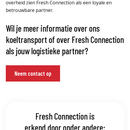
overheid zien Fresh Connection als een loyale en
betrouwbare partner.
Wil je meer informatie over ons
koeltransport of over Fresh Connection
als jouw logistieke partner?
Neem contact op
Fresh Connection is
erkend door onder andere: