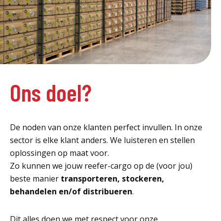
Ons doel?
De noden van onze klanten perfect invullen. In onze
sector is elke klant anders. We luisteren en stellen
oplossingen op maat voor.
Zo kunnen we jouw reefer-cargo op de (voor jou)
beste manier
transporteren, stockeren,
behandelen en/of distribueren
.
Dit alles doen we met respect voor onze