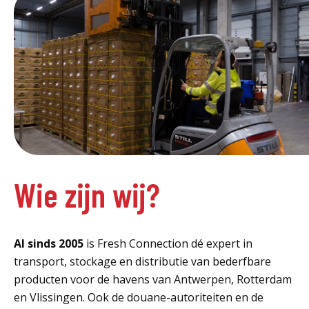
Wie zijn wij?
Al sinds 2005
is Fresh Connection dé expert in
transport, stockage en distributie van bederfbare
producten voor de havens van Antwerpen, Rotterdam
en Vlissingen. Ook de douane-autoriteiten en de